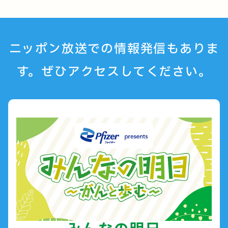
ニッポン放送での情報発信もありま
す。ぜひアクセスしてください。