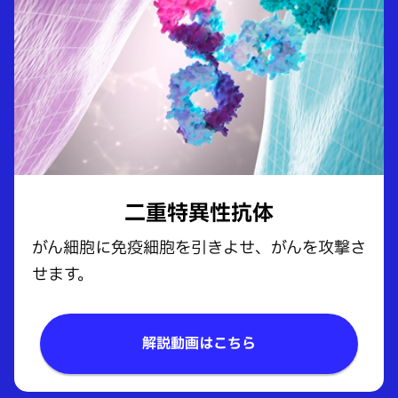
二重特異性抗体
がん細胞に免疫細胞を引きよせ、がんを攻撃さ
せます。
解説動画はこちら