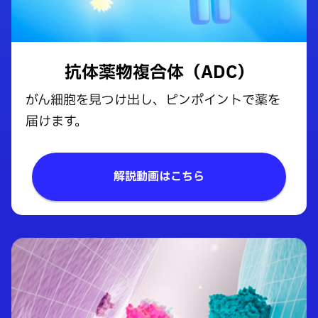
抗体薬物複合体
（ADC）
がん細胞を見つけ出し、ピンポイントで薬を
届けます。
解説動画はこちら