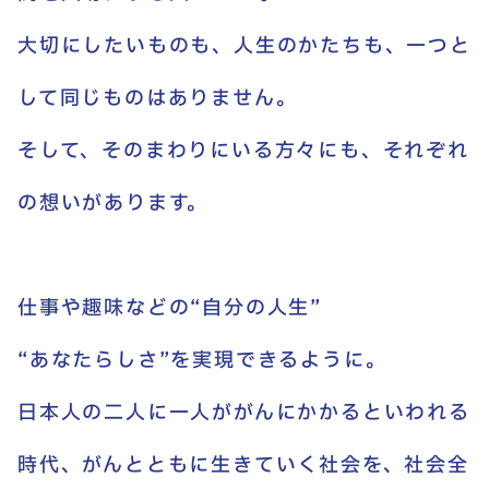
大切にしたいものも、人生のかたちも、一つと
して同じものはありません。
そして、そのまわりにいる方々にも、それぞれ
の想いがあります。
仕事や趣味などの“自分の人生”
“あなたらしさ”を実現できるように。
日本人の二人に一人ががんにかかるといわれる
時代、がんとともに生きていく社会を、社会全