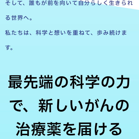
そして、誰もが前を向いて自分らしく生きられ
る世界へ。
私たちは、科学と想いを重ねて、歩み続けま
す。
最先端の科学の力
で、新しいがんの
治療薬を届ける