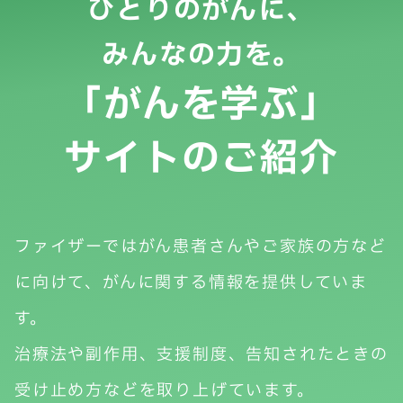
ひとりのがんに、
みんなの力を。
「がんを学ぶ」
サイトのご紹介
ファイザーではがん患者さんやご家族の方など
に向けて、がんに関する情報を提供していま
す。
治療法や副作用、支援制度、告知されたときの
受け止め方などを取り上げています。