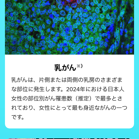
乳がん
※）
乳がんは、片側または両側の乳房のさまざま
な部位に発生します。2024年における日本人
女性の部位別がん罹患数（推定）で最多とさ
れており、女性にとって最も身近ながんの一つ
です。