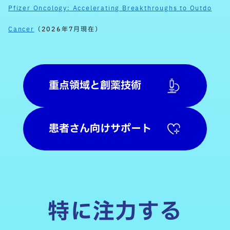
Pfizer Oncology: Accelerating Breakthroughs to Outdo
Cancer
（2026年7月現在）
重点領域と創薬技術
患者さん向けサポート
特に注力する