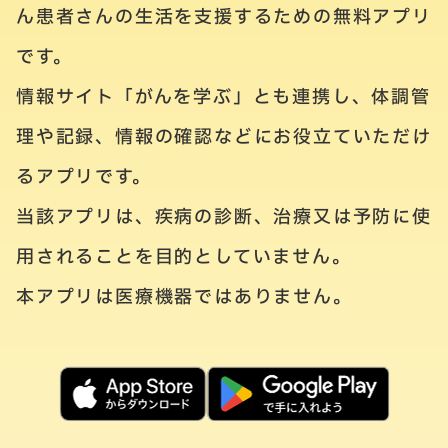
ん患者さんの生活を支援するための無料アプリ
です。
情報サイト「がんを学ぶ」とも連携し、体調管
理や記録、情報の確認などにお役立ていただけ
るアプリです。
当該アプリは、疾病の診断、治療又は予防に使
用されることを目的としていません。
本アプリは医療機器ではありません。