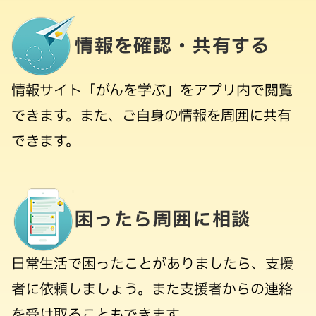
情報を確認・共有する
情報サイト「がんを学ぶ」をアプリ内で閲覧
できます。また、ご自身の情報を周囲に共有
できます。
困ったら周囲に相談
日常生活で困ったことがありましたら、支援
者に依頼しましょう。また支援者からの連絡
を受け取ることもできます。