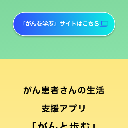
『がんを学ぶ』サイトはこちら
がん患者さんの生活
支援アプリ
「がんと歩む」