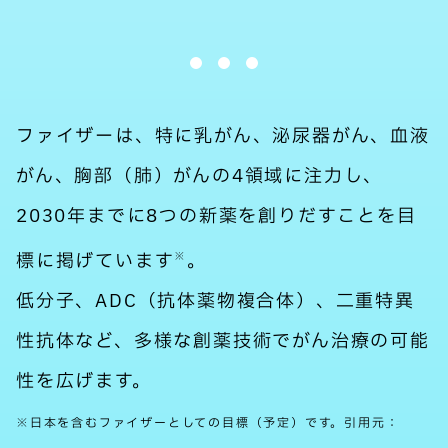
ファイザーは、特に乳がん、泌尿器がん、血液
がん、胸部（肺）がんの4領域に注力し、
2030年までに8つの新薬を創りだすことを目
標に掲げています
。
※
低分子、ADC（抗体薬物複合体）、二重特異
性抗体など、多様な創薬技術でがん治療の可能
性を広げます。
※日本を含むファイザーとしての目標（予定）です。引用元：