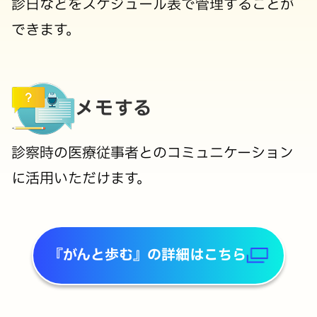
診日などをスケジュール表で管理することが
できます。
メモする
診察時の医療従事者とのコミュニケーション
に活用いただけます。
『がんと歩む』の詳細はこちら