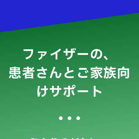
ファイザーの、
患者さんとご家族向
けサポート