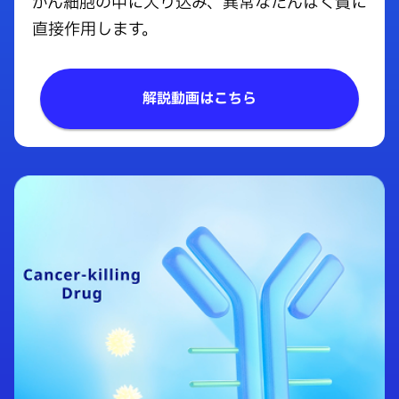
がん細胞の中に入り込み、異常なたんぱく質に
直接作用します。
解説動画はこちら