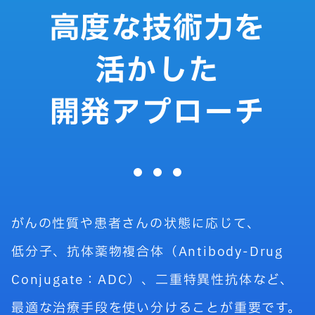
高度な技術力を
活かした
開発アプローチ
がんの性質や患者さんの状態に応じて、
低分子、抗体薬物複合体（Antibody-Drug
Conjugate：ADC）、二重特異性抗体など、
最適な治療手段を使い分けることが重要です。