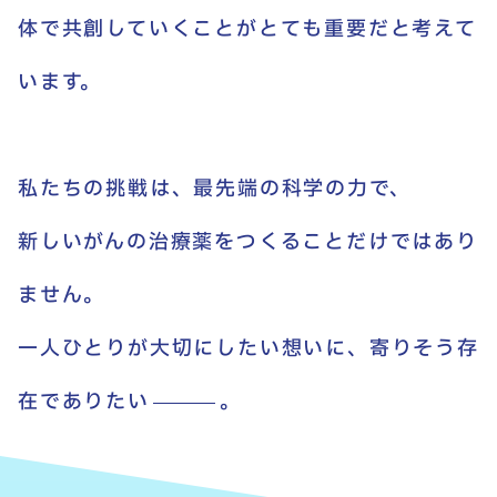
体で共創していくことがとても重要だと考えて
います。
私たちの挑戦は、最先端の科学の力で、
新しいがんの治療薬をつくることだけではあり
ません。
一人ひとりが大切にしたい想いに、寄りそう存
在でありた
い
。