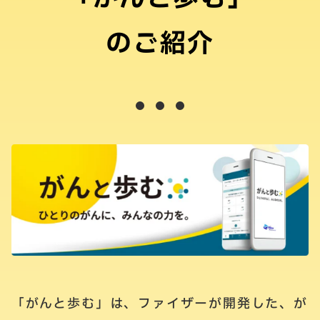
のご紹介
「がんと歩む」は、ファイザーが開発した、が