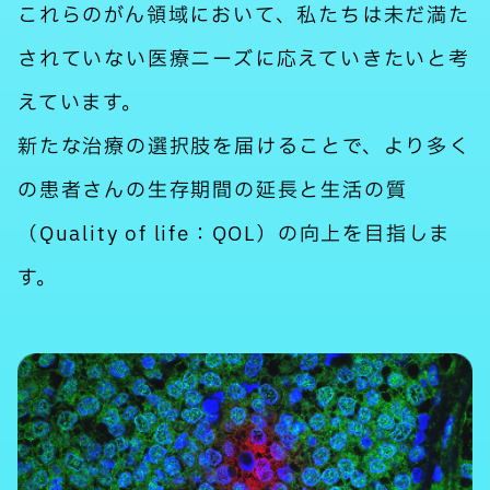
これらのがん領域において、私たちは未だ満た
されていない医療ニーズに応えていきたいと考
えています。
新たな治療の選択肢を届けることで、より多く
の患者さんの生存期間の延長と生活の質
（Quality of life：QOL）の向上を目指しま
す。