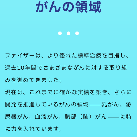
がんの領域
ファイザーは、より優れた標準治療を目指し、
過去10年間でさまざまながんに対する取り組
みを進めてきました。
現在は、これまでに確かな実績を築き、さらに
開発を推進しているがんの領
域
乳がん、泌
尿器がん、血液がん、胸部（肺）が
ん
に特
に力を入れています。