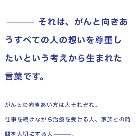
それは、がんと向きあ
うすべての人の想いを尊重し
たいという考えから生まれた
言葉です。
がんとの向きあい方は人それぞれ。
仕事を続けながら治療を受ける人、家族との時
間を大切にする
人
。