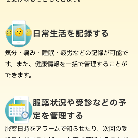
日常生活を記録する
気分・痛み・睡眠・疲労などの記録が可能で
す。また、健康情報を一括で管理することが
できます。
服薬状況や受診などの予
定を管理する
服薬日時をアラームで知らせたり、次回の受